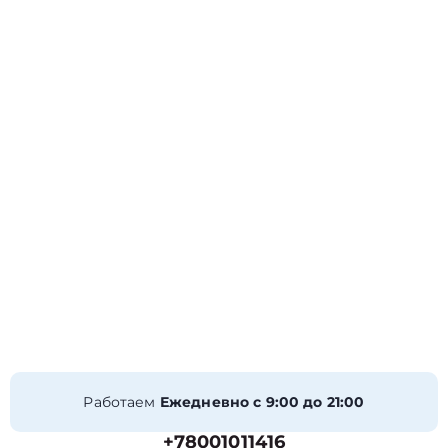
Работаем
Ежедневно с 9:00 до 21:00
+78001011416