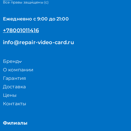
Все правы защищены (с)
Ежедневно с 9:00 до 21:00
+78001011416
info@repair-video-card.ru
Бренд
О компании
Гарантия
Доставка
Цены
Контакты
Филиалы