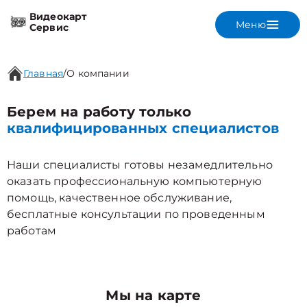
Видеокарт
Меню
Сервис
Главная
/
О компании
Берем на работу только
квалифицированных специалистов
Наши специалисты готовы незамедлительно
оказать профессиональную компьютерную
помощь, качественное обслуживание,
бесплатные консультации по проведенным
работам
Мы на карте