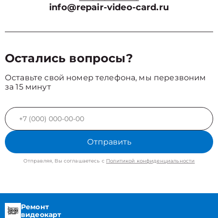
info@repair-video-card.ru
Остались вопросы?
Оставьте свой номер телефона, мы перезвоним
за 15 минут
Отправить
Отправляя, Вы соглашаетесь с
Политикой конфиденциальности
Ремонт
видеокарт