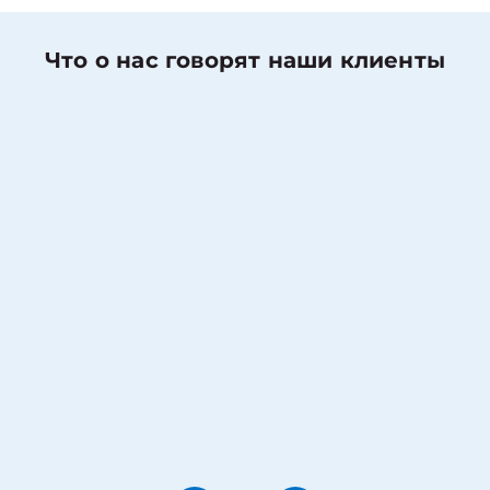
Что о нас говорят наши клиенты
Николаев Денис
Оценка работы