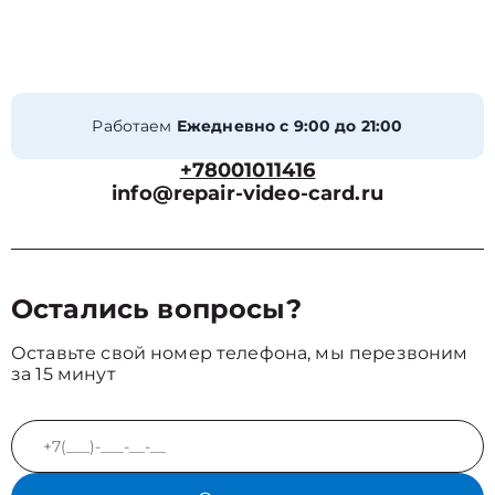
Работаем
Ежедневно с 9:00 до 21:00
+78001011416
info@repair-video-card.ru
Остались вопросы?
Оставьте свой номер телефона, мы перезвоним
за 15 минут