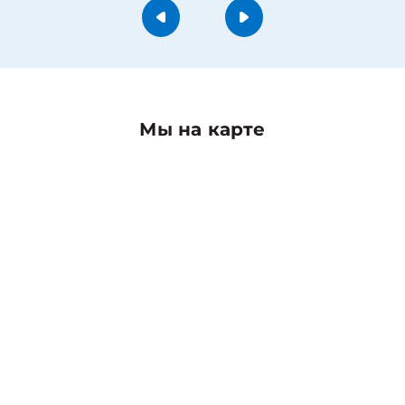
Мы на карте