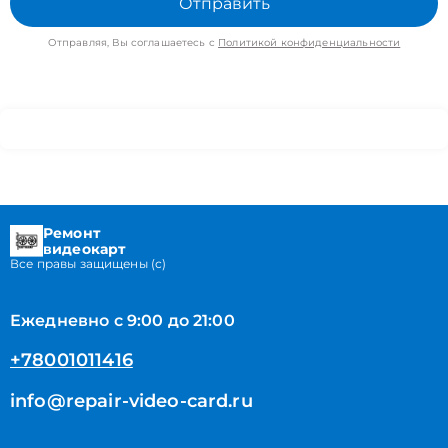
Отправить
Отправляя, Вы соглашаетесь с
Политикой конфиденциальности
Ремонт
видеокарт
Все правы защищены (с)
Ежедневно с 9:00 до 21:00
+78001011416
info@repair-video-card.ru