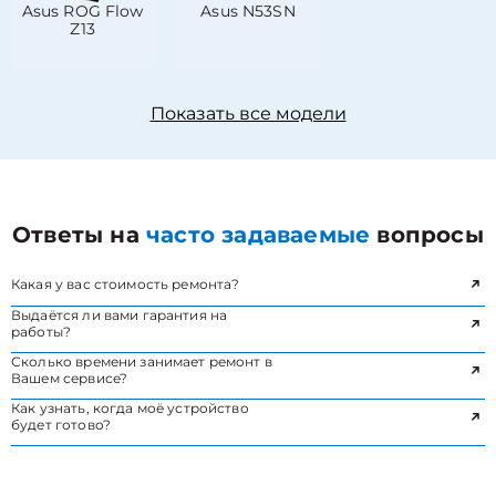
Asus ROG Flow
Asus N53SN
Z13
Показать все модели
Ответы на
часто задаваемые
вопросы
Какая у вас стоимость ремонта?
Выдаётся ли вами гарантия на
работы?
Сколько времени занимает ремонт в
Вашем сервисе?
Как узнать, когда моё устройство
будет готово?