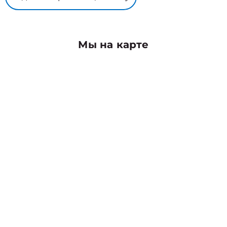
Мы на карте