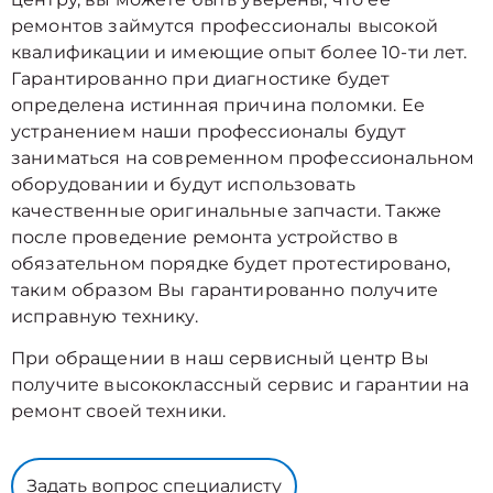
ремонтов займутся профессионалы высокой
квалификации и имеющие опыт более 10-ти лет.
Гарантированно при диагностике будет
определена истинная причина поломки. Ее
устранением наши профессионалы будут
заниматься на современном профессиональном
оборудовании и будут использовать
качественные оригинальные запчасти. Также
после проведение ремонта устройство в
обязательном порядке будет протестировано,
таким образом Вы гарантированно получите
исправную технику.
При обращении в наш сервисный центр Вы
получите высококлассный сервис и гарантии на
ремонт своей техники.
Задать вопрос специалисту