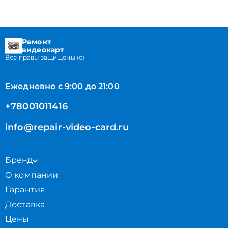
Ремонт
видеокарт
Все правы защищены (с)
Ежедневно с 9:00 до 21:00
+78001011416
info@repair-video-card.ru
Бренд
О компании
Гарантия
Доставка
Цены