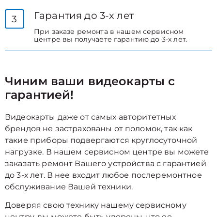
Гарантия до 3-х лет
3
При заказе ремонта в нашем сервисном
центре вы получаете гарантию до 3-х лет.
Чиним ваши видеокарты с
гарантией!
Видеокарты даже от самых авторитетных
брендов не застрахованы от поломок, так как
такие приборы подвергаются круглосуточной
нагрузке. В нашем сервисном центре вы можете
заказать ремонт Вашего устройства с гарантией
до 3-х лет. В нее входит любое послеремонтное
обслуживание Вашей техники.
Доверяя свою технику нашему сервисному
центру, вы можете быть уверены, что ее