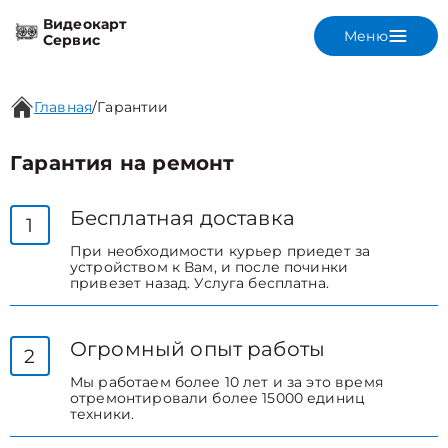
Видеокарт
Меню
Сервис
Главная
/
Гарантии
Гарантия на ремонт
Бесплатная доставка
1
При необходимости курьер приедет за
устройством к Вам, и после починки
привезет назад. Услуга бесплатна.
Огромный опыт работы
2
Мы работаем более 10 лет и за это время
отремонтировали более 15000 единиц
техники.