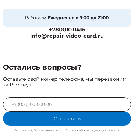
Работаем
Ежедневно с 9:00 до 21:00
+78001011416
info@repair-video-card.ru
Остались вопросы?
Оставьте свой номер телефона, мы перезвоним
за 15 минут
Отправить
Отправляя, Вы соглашаетесь с
Политикой конфиденциальности